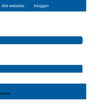
Alle websites
Inloggen
ervices